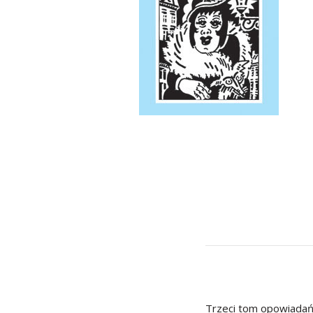
Trzeci tom opowiadań