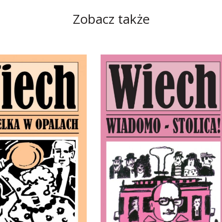
Zobacz także