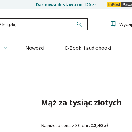
Darmowa dostawa od 120 zł
Wyda
Nowości
E-Booki i audiobooki
Mąż za tysiąc złotych
Najniższa cena z 30 dni :
22,40 zł