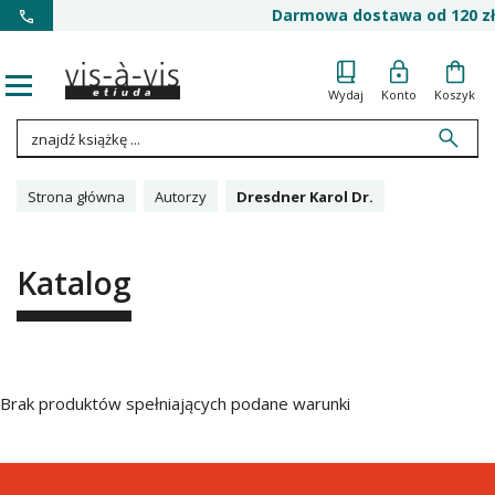
Darmowa dostawa od 120 zł
Wydaj
Konto
Koszyk
Strona główna
Autorzy
Dresdner Karol Dr.
Katalog
Brak produktów spełniających podane warunki