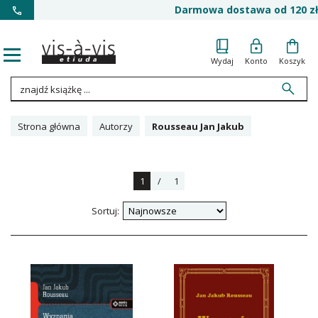
Darmowa dostawa od 120 zł
Wydaj
Konto
Koszyk
Strona główna
Autorzy
Rousseau Jan Jakub
1
/
1
Sortuj: