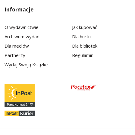
Informacje
O wydawnictwie
Jak kupować
Archiwum wydań
Dla hurtu
Dla mediów
Dla bibliotek
Partnerzy
Regulamin
Wydaj Swoją Książkę