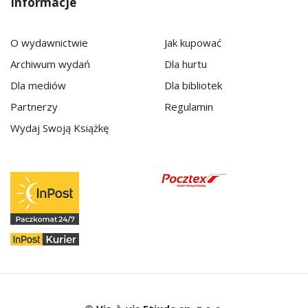
Informacje
O wydawnictwie
Jak kupować
Archiwum wydań
Dla hurtu
Dla mediów
Dla bibliotek
Partnerzy
Regulamin
Wydaj Swoją Książkę