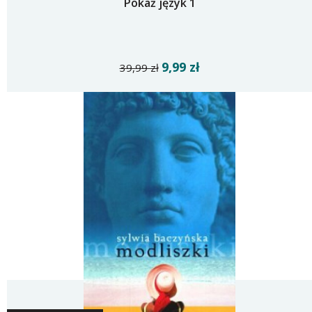
Pokaż język 1
9,99 zł
39,99 zł