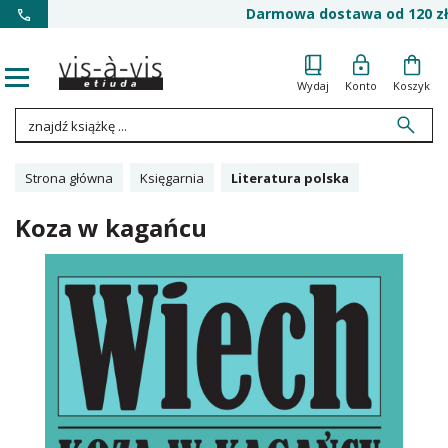
Darmowa dostawa od 120 zł
Wydaj
Konto
Koszyk
Strona główna
Księgarnia
Literatura polska
Koza w kagańcu