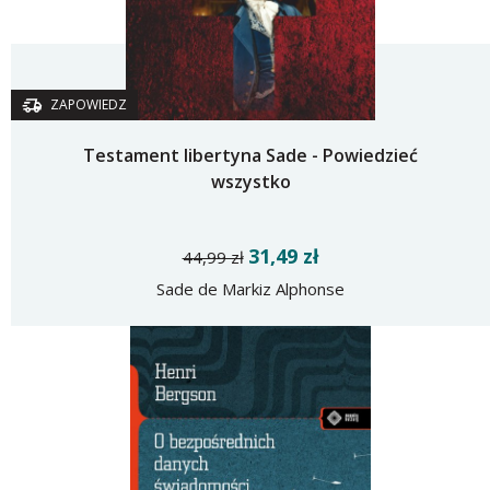
ZAPOWIEDZ
Testament libertyna Sade - Powiedzieć
wszystko
31,49 zł
44,99 zł
Sade de Markiz Alphonse