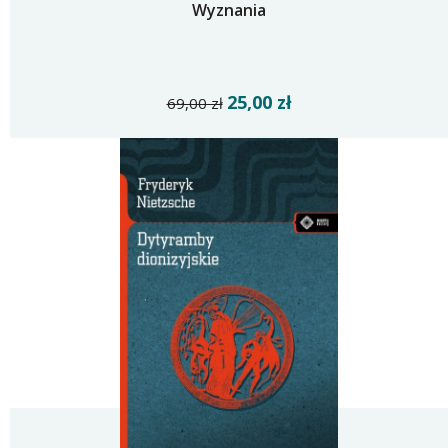
Wyznania
25,00 zł
69,00 zł