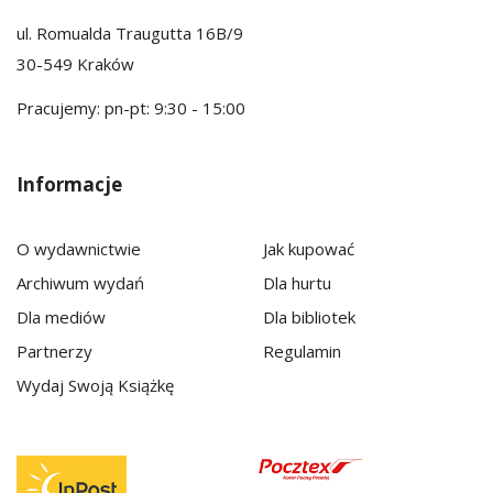
ul. Romualda Traugutta 16B/9
30-549 Kraków
Pracujemy: pn-pt: 9:30 - 15:00
Informacje
O wydawnictwie
Jak kupować
Archiwum wydań
Dla hurtu
Dla mediów
Dla bibliotek
Partnerzy
Regulamin
Wydaj Swoją Książkę