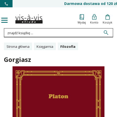
Darmowa dostawa od 120 zł
Wydaj
Konto
Koszyk
Strona główna
Księgarnia
Filozofia
Gorgiasz