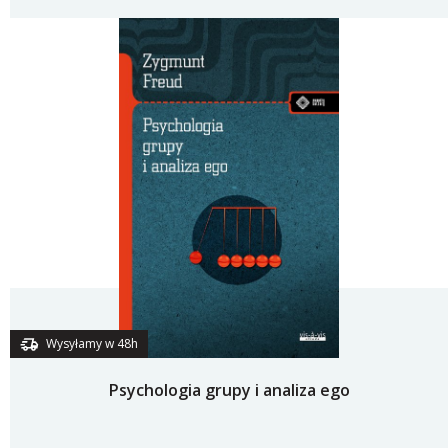
Wysyłamy w 48h
Psychologia grupy i analiza ego