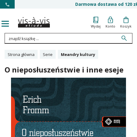
Darmowa dostawa od 120 zł
Wydaj
Konto
Koszyk
Strona główna
Serie
Meandry kultury
O nieposłuszeństwie i inne eseje