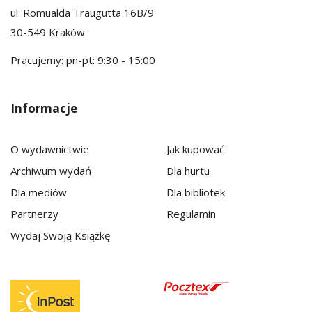
ul. Romualda Traugutta 16B/9
30-549 Kraków
Pracujemy: pn-pt: 9:30 - 15:00
Informacje
O wydawnictwie
Jak kupować
Archiwum wydań
Dla hurtu
Dla mediów
Dla bibliotek
Partnerzy
Regulamin
Wydaj Swoją Książkę