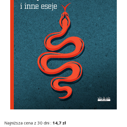
Najniższa cena z 30 dni :
14,7 zł