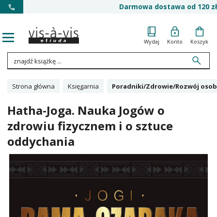
Darmowa dostawa od 120 zł
Wydaj
Konto
Koszyk
Strona główna
Księgarnia
Poradniki/Zdrowie/Rozwój osob
Hatha-Joga. Nauka Jogów o
zdrowiu fizycznem i o sztuce
oddychania