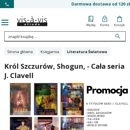
Darmowa dostawa od 120 zł
Wydaj
Konto
Koszyk
Strona główna
Księgarnia
Literatura Światowa
Król Szczurów, Shogun, - Cała seria
J. Clavell