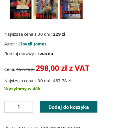
Najniższa cena z 30 dni :
229 zł
Autor :
Clavell James
Rodzaj oprawy :
twarda
298,00 zł z VAT
Cena:
457,78 zł
Najniższa cena z 30 dni : 457,78 zł
Wysyłamy w 48h
Dodaj do koszyka