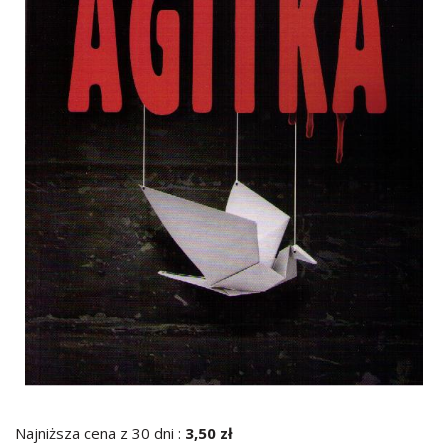
Najniższa cena z 30 dni :
3,50 zł