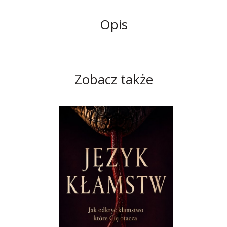
Opis
Zobacz także