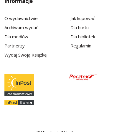
Informacje
O wydawnictwie
Jak kupować
Archiwum wydań
Dla hurtu
Dla mediów
Dla bibliotek
Partnerzy
Regulamin
Wydaj Swoją Książkę