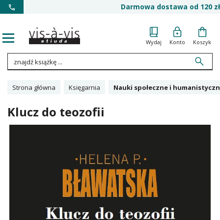
Darmowa dostawa od 120 zł
Wydaj
Konto
Koszyk
Strona główna
Księgarnia
Nauki społeczne i humanistyczn
Klucz do teozofii