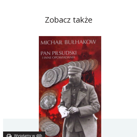
Zobacz także
Wysyłamy w 48h