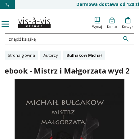
Darmowa dostawa od 120 zł
Wydaj
Konto
Koszyk
Strona główna
Autorzy
Bułhakow Michał
ebook - Mistrz i Małgorzata wyd 2