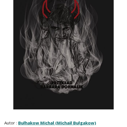
Autor :
Bułhakow Michał (Michaił Bułgakow)