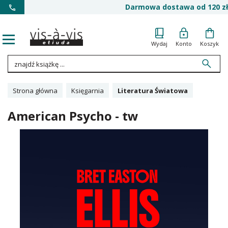
Darmowa dostawa od 120 zł
Wydaj
Konto
Koszyk
Strona główna
Księgarnia
Literatura Światowa
American Psycho - tw