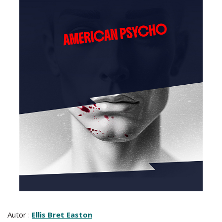
Autor :
Ellis Bret Easton