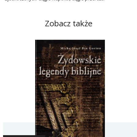
Zobacz także