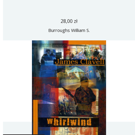
28,00 zł
Burroughs William S.