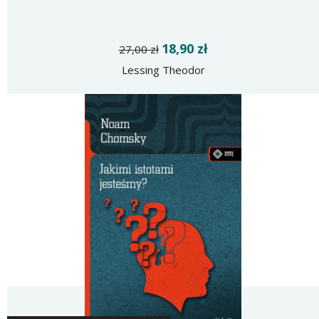
18,90 zł
27,00 zł
Lessing Theodor