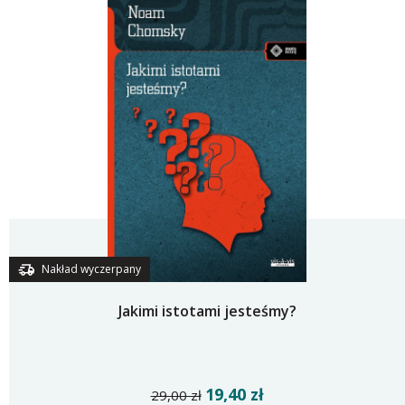
Nakład wyczerpany
Jakimi istotami jesteśmy?
19,40 zł
29,00 zł