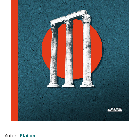
Autor :
Platon