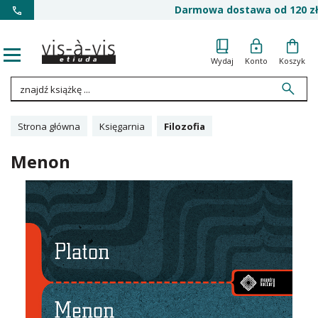
Darmowa dostawa od 120 zł
Wydaj
Konto
Koszyk
Strona główna
Księgarnia
Filozofia
Menon