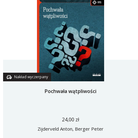
Nakład wyczerpany
Pochwała wątpliwości
24,00 zł
Zijderveld Anton, Berger Peter