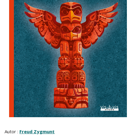
Autor :
Freud Zygmunt