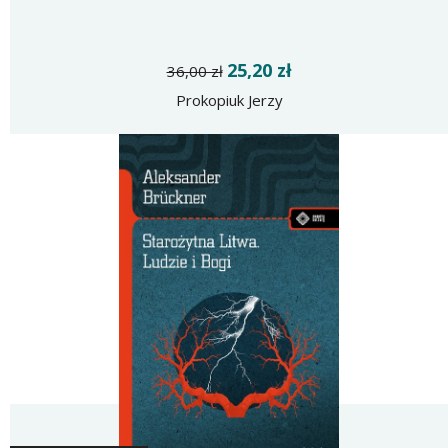
25,20 zł
36,00 zł
Prokopiuk Jerzy