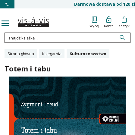
Darmowa dostawa od 120 zł
Wydaj
Konto
Koszyk
Strona główna
Księgarnia
Kulturoznawstwo
Totem i tabu