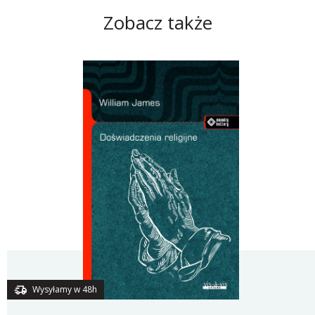
Zobacz także
Wysyłamy w 48h