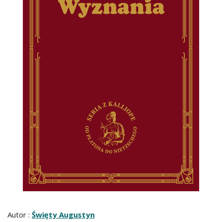
Autor :
Święty Augustyn