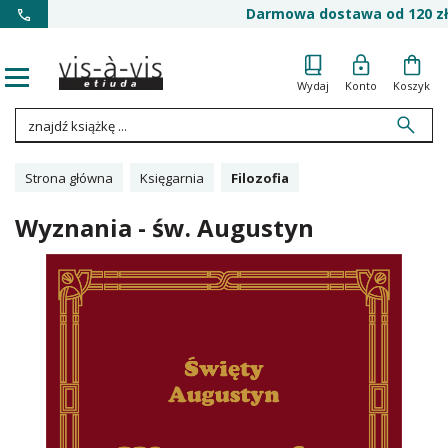
Darmowa dostawa od 120 zł
Wydaj
Konto
Koszyk
Strona główna
Księgarnia
Filozofia
Wyznania - św. Augustyn