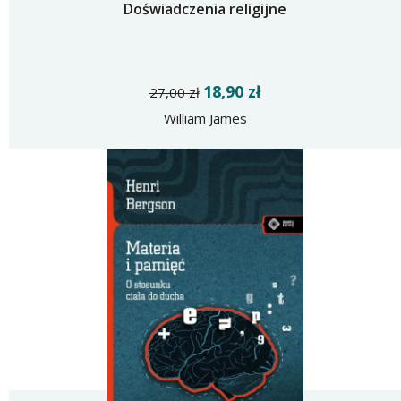
Doświadczenia religijne
18,90 zł
27,00 zł
William James