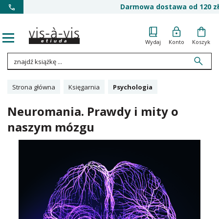
Darmowa dostawa od 120 zł
Wydaj
Konto
Koszyk
Strona główna
Księgarnia
Psychologia
Neuromania. Prawdy i mity o
naszym mózgu