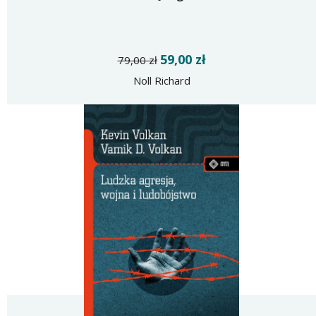
59,00 zł
79,00 zł
Noll Richard