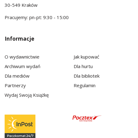
30-549 Kraków
Pracujemy: pn-pt: 9:30 - 15:00
Informacje
O wydawnictwie
Jak kupować
Archiwum wydań
Dla hurtu
Dla mediów
Dla bibliotek
Partnerzy
Regulamin
Wydaj Swoją Książkę