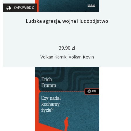
ZAPOWIEDZ
Ludzka agresja, wojna i ludobójstwo
39,90 zł
Volkan Kamik, Volkan Kevin