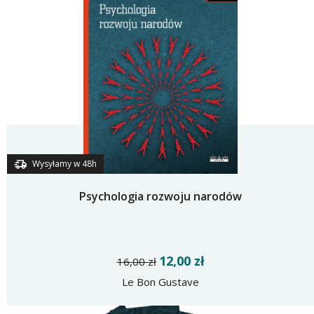
Wysyłamy w 48h
Psychologia rozwoju narodów
12,00 zł
16,00 zł
Le Bon Gustave