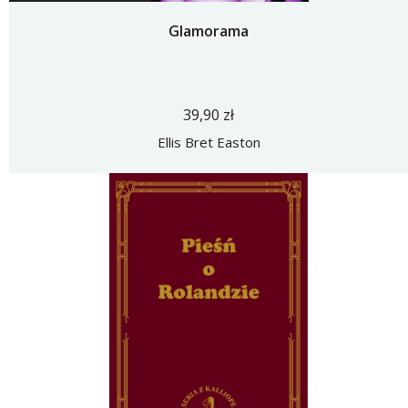
Glamorama
39,90 zł
Ellis Bret Easton