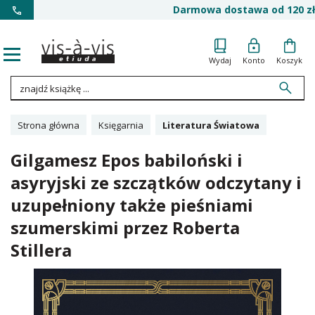
Darmowa dostawa od 120 zł
Wydaj
Konto
Koszyk
Strona główna
Księgarnia
Literatura Światowa
Gilgamesz Epos babiloński i
asyryjski ze szczątków odczytany i
uzupełniony także pieśniami
szumerskimi przez Roberta
Stillera