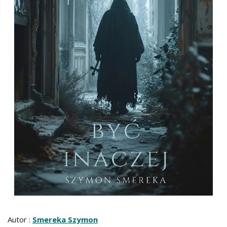
Autor :
Smereka Szymon