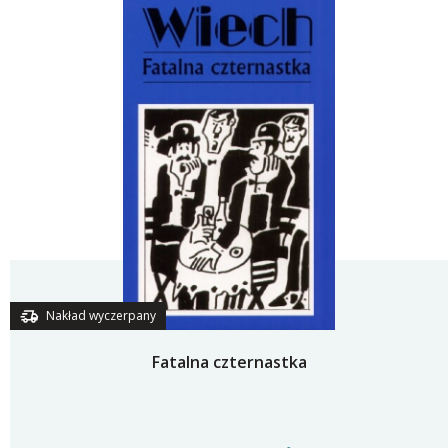
Nakład wyczerpany
Fatalna czternastka