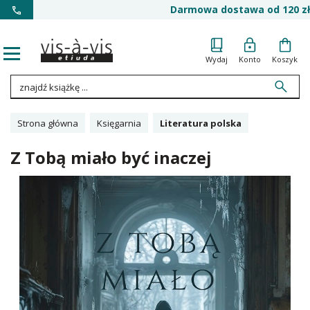
Darmowa dostawa od 120 zł
Wydaj
Konto
Koszyk
Strona główna
Księgarnia
Literatura polska
Z Tobą miało być inaczej