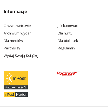
Informacje
O wydawnictwie
Jak kupować
Archiwum wydań
Dla hurtu
Dla mediów
Dla bibliotek
Partnerzy
Regulamin
Wydaj Swoją Książkę