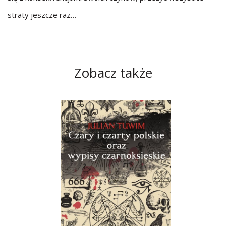
straty jeszcze raz…
Zobacz także