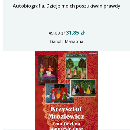
Autobiografia. Dzieje moich poszukiwań prawdy
31,85 zł
49,00 zł
Gandhi Mahatma