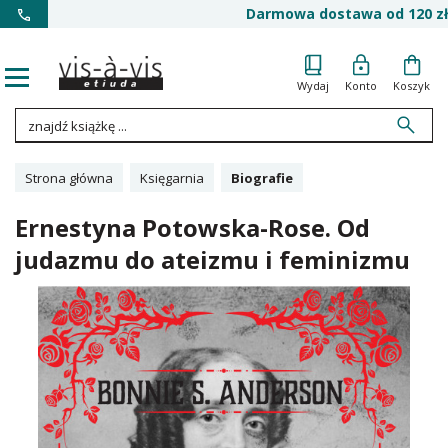
Darmowa dostawa od 120 zł
Wydaj
Konto
Koszyk
Strona główna
Księgarnia
Biografie
Ernestyna Potowska-Rose. Od
judazmu do ateizmu i feminizmu