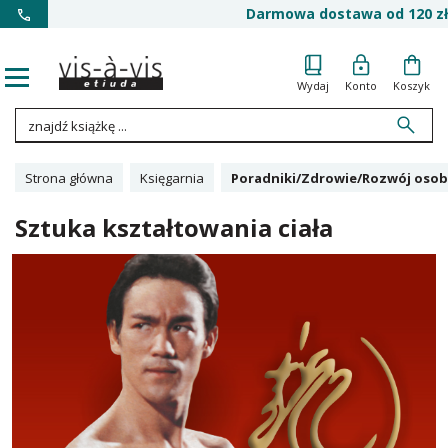
Darmowa dostawa od 120 zł
Wydaj
Konto
Koszyk
Strona główna
Księgarnia
Poradniki/Zdrowie/Rozwój osob
Sztuka kształtowania ciała