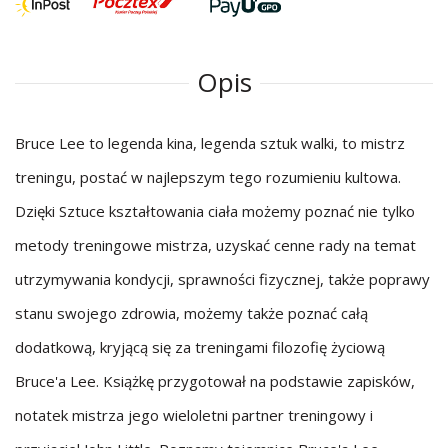
Opis
Bruce Lee to legenda kina, legenda sztuk walki, to mistrz
treningu, postać w najlepszym tego rozumieniu kultowa.
Dzięki Sztuce kształtowania ciała możemy poznać nie tylko
metody treningowe mistrza, uzyskać cenne rady na temat
utrzymywania kondycji, sprawności fizycznej, także poprawy
stanu swojego zdrowia, możemy także poznać całą
dodatkową, kryjącą się za treningami filozofię życiową
Bruce'a Lee. Książkę przygotował na podstawie zapisków,
notatek mistrza jego wieloletni partner treningowy i