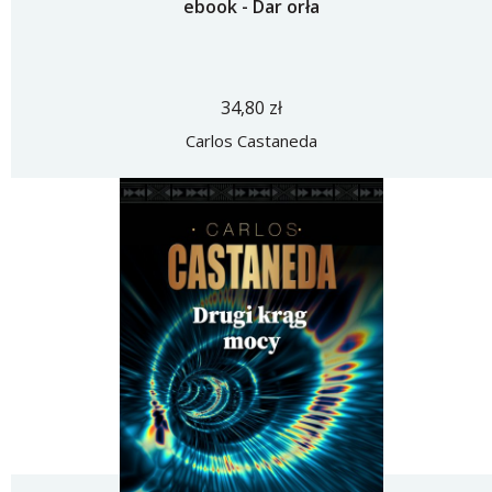
ebook - Dar orła
34,80 zł
Carlos Castaneda