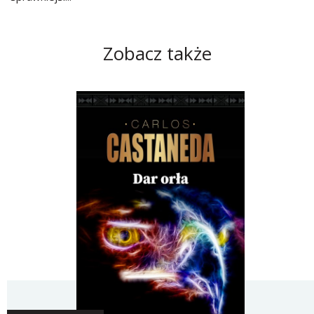
Zobacz także