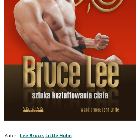
Autor :
Lee Bruce
,
Little Hohn