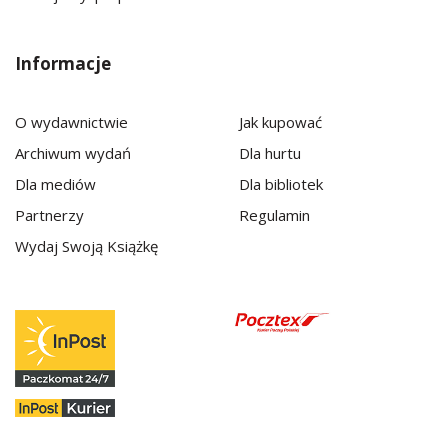
Informacje
O wydawnictwie
Jak kupować
Archiwum wydań
Dla hurtu
Dla mediów
Dla bibliotek
Partnerzy
Regulamin
Wydaj Swoją Książkę