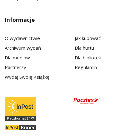
Informacje
O wydawnictwie
Jak kupować
Archiwum wydań
Dla hurtu
Dla mediów
Dla bibliotek
Partnerzy
Regulamin
Wydaj Swoją Książkę