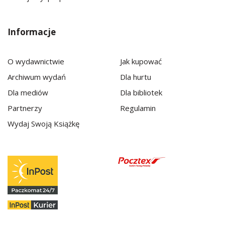
Informacje
O wydawnictwie
Jak kupować
Archiwum wydań
Dla hurtu
Dla mediów
Dla bibliotek
Partnerzy
Regulamin
Wydaj Swoją Książkę